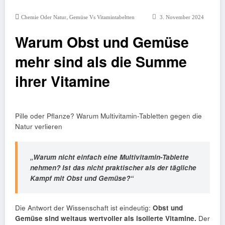
,
Chemie Oder Natur
Gemüse Vs Vitamintabeltten
3. November 2024
Warum Obst und Gemüse
mehr sind als die Summe
ihrer Vitamine
Pille oder Pflanze? Warum Multivitamin-Tabletten gegen die
Natur verlieren
„Warum nicht einfach eine Multivitamin-Tablette
nehmen? Ist das nicht praktischer als der tägliche
Kampf mit Obst und Gemüse?“
Die Antwort der Wissenschaft ist eindeutig:
Obst und
Gemüse sind weitaus wertvoller als isolierte Vitamine.
Der