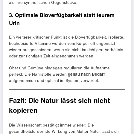
als ihre synthetischen Gegenstücke.
3. Optimale Bioverfügbarkeit statt teurem
Urin
Ein weiterer kritischer Punkt ist die Bioverfügbarkeit. Isolierte,
hochdosierte Vitamine werden vom Körper oft ungenutzt
wieder ausgeschieden, wenn sie nicht im richtigen Verhältnis
oder zur richtigen Zeit eingenommen werden.
Obst und Gemüse hingegen regulieren die Aufnahme
perfekt: Die Nährstoffe werden
genau nach Bedarf
aufgenommen und optimal im System verwertet.
Fazit: Die Natur lässt sich nicht
kopieren
Die Wissenschaft bestätigt immer wieder: Die
gesundheitsfördernde Wirkung von Mutter Natur lässt sich