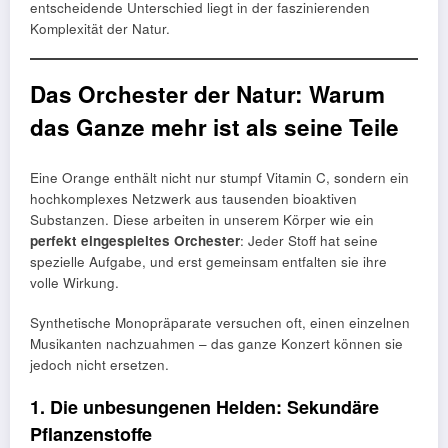
entscheidende Unterschied liegt in der faszinierenden
Komplexität der Natur.
Das Orchester der Natur: Warum
das Ganze mehr ist als seine Teile
Eine Orange enthält nicht nur stumpf Vitamin C, sondern ein
hochkomplexes Netzwerk aus tausenden bioaktiven
Substanzen. Diese arbeiten in unserem Körper wie ein
perfekt eingespieltes Orchester
: Jeder Stoff hat seine
spezielle Aufgabe, und erst gemeinsam entfalten sie ihre
volle Wirkung.
Synthetische Monopräparate versuchen oft, einen einzelnen
Musikanten nachzuahmen – das ganze Konzert können sie
jedoch nicht ersetzen.
1. Die unbesungenen Helden: Sekundäre
Pflanzenstoffe