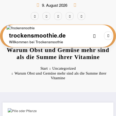
Zum
9. August 2026
Inhalt
springen
trockensmoothie.de
Willkommen bei Trockensmoothie
Warum Obst und Gemüse mehr sind
als die Summe ihrer Vitamine
Start
Uncategorized
Warum Obst und Gemüse mehr sind als die Summe ihrer
Vitamine