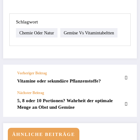
Schlagwort
Chemie Oder Natur
Gemüse Vs Vitamintabeltten
Vorheriger Beitrag
Vitamine oder sekundäre Pflanzenstoffe?
Nächster Beitrag
5, 8 oder 10 Portionen? Wahrheit der optimale
Menge an Obst und Gemüse
ÄHNLICHE BEITRÄGE