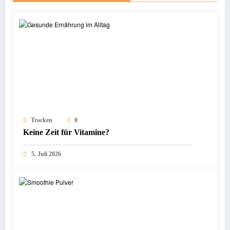
Trocken
0
Keine Zeit für Vitamine?
5. Juli 2026