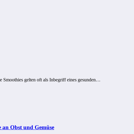
e Smoothies gelten oft als Inbegriff eines gesunden…
ge an Obst und Gemüse